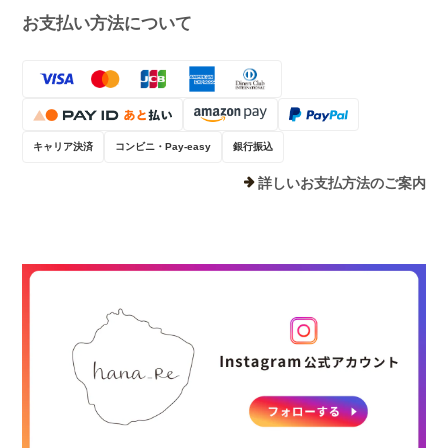
お支払い方法について
キャリア決済
コンビニ・Pay-easy
銀行振込
詳しいお支払方法のご案内