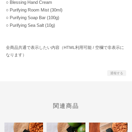
○ Blessing Hand Cream
○ Purifying Room Mist (30ml)
○ Purifying Soap Bar (100g)
○ Purifying Sea Salt (10g)
全商品共通で表示したい内容（HTML利用可能 / 空欄で非表示に
なります）
通報する
関連商品