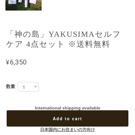
「神の島」YAKUSIMAセルフ
ケア 4点セット ※送料無料
¥6,350
数量
International shipping available
Add to cart
日本国内にお住まいの方向け