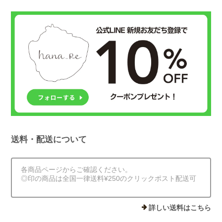
送料・配送について
各商品ページからご確認ください。
◎印の商品は全国一律送料¥250のクリックポスト配送可
詳しい送料はこちら